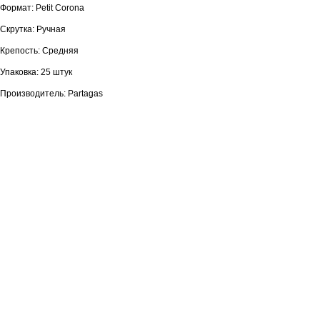
Формат: Petit Corona
Скрутка: Ручная
Крепость: Средняя
Упаковка: 25 штук
Производитель: Partagas