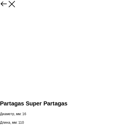
Partagas Super Partagas
Диаметр, мм: 16
Длина, мм: 110