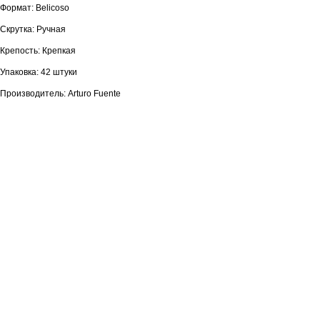
Формат: Belicoso
Скрутка: Ручная
Крепость: Крепкая
Упаковка: 42 штуки
Производитель: Arturo Fuente