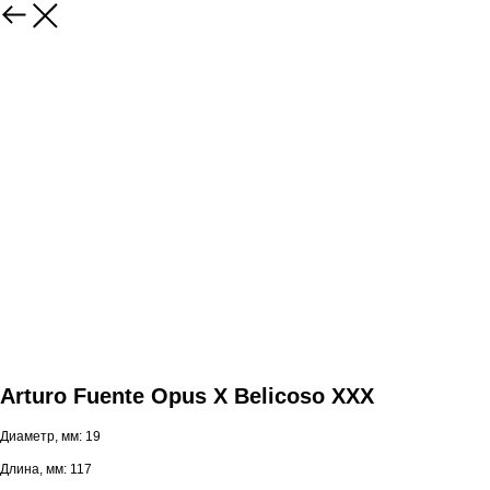
Arturo Fuente Opus X Belicoso XXX
Диаметр, мм: 19
Длина, мм: 117