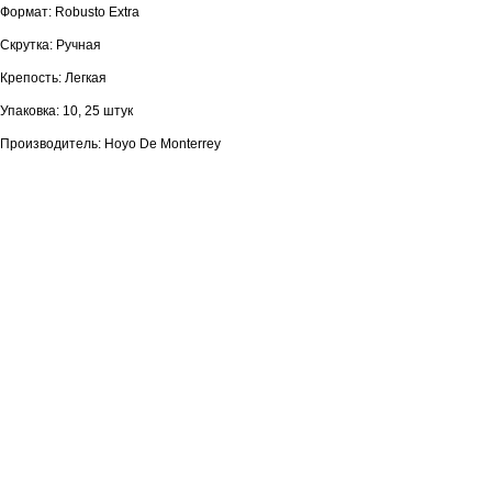
Формат: Robusto Extra
Скрутка: Ручная
Крепость: Легкая
Упаковка: 10, 25 штук
Производитель: Hoyo De Monterrey