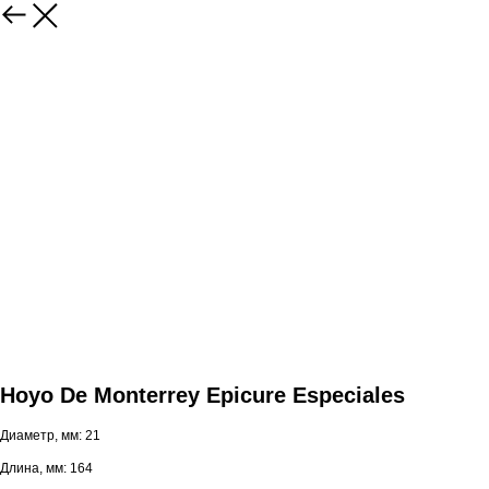
Hoyo De Monterrey Epicure Especiales
Диаметр, мм: 21
Длина, мм: 164